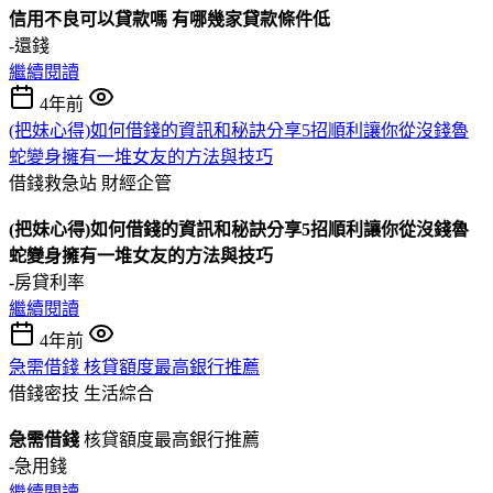
信用不良可以貸款嗎 有哪幾家貸款條件低
-還錢
繼續閱讀
4年前
(把妹心得)如何借錢的資訊和秘訣分享5招順利讓你從沒錢魯
蛇變身擁有一堆女友的方法與技巧
借錢救急站
財經企管
(把妹心得)如何借錢的資訊和秘訣分享5招順利讓你從沒錢魯
蛇變身擁有一堆女友的方法與技巧
-房貸利率
繼續閱讀
4年前
急需借錢 核貸額度最高銀行推薦
借錢密技
生活綜合
急需借錢
核貸額度最高銀行推薦
-急用錢
繼續閱讀