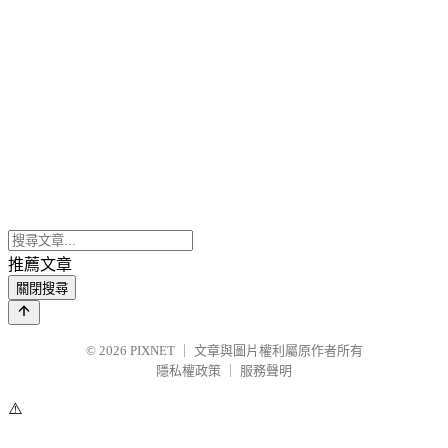
推薦文章
關閉搜尋
© 2026
PIXNET
｜
文章與圖片權利屬原作者所有
隱私權政策
｜
服務聲明
⚠️